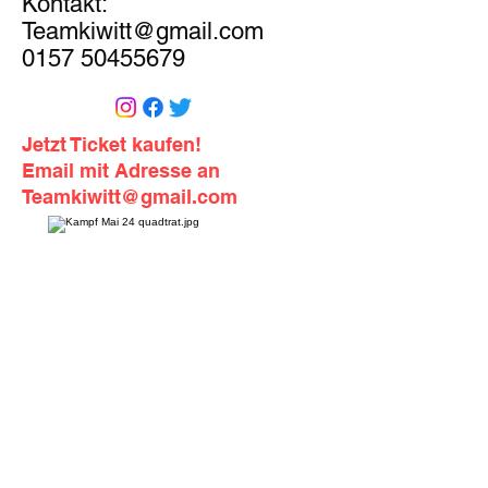
Kontakt:
Teamkiwitt@gmail.com
0157 50455679
Jetzt Ticket kaufen!
Email mit Adresse an
Teamkiwitt@gmail.com