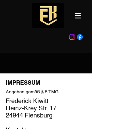
IMPRESSUM
Angaben gemäß § 5 TMG
Frederick Kiwitt
Heinz-Krey Str. 17
24944 Flensburg